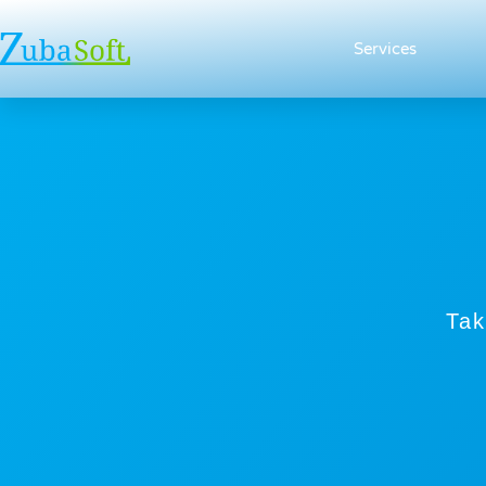
Services
Tak