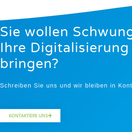
Sie wollen Schwung
Ihre Digitalisierung
bringen?
Schreiben Sie uns und wir bleiben in Kon
KONTAKTIERE UNS