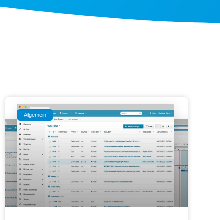
Allgemein