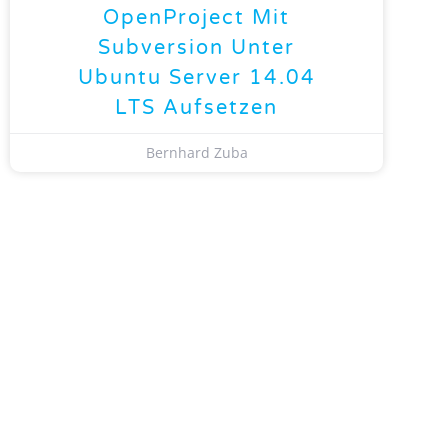
OpenProject Mit
Subversion Unter
Ubuntu Server 14.04
LTS Aufsetzen
Bernhard Zuba